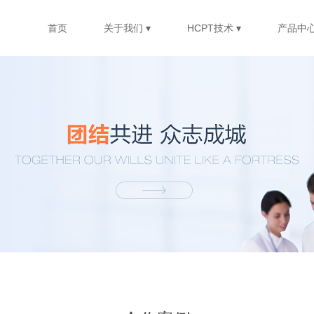
首页
关于我们 ▾
HCPT技术 ▾
产品中心