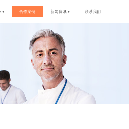
 ▾
合作案例
新闻资讯 ▾
联系我们