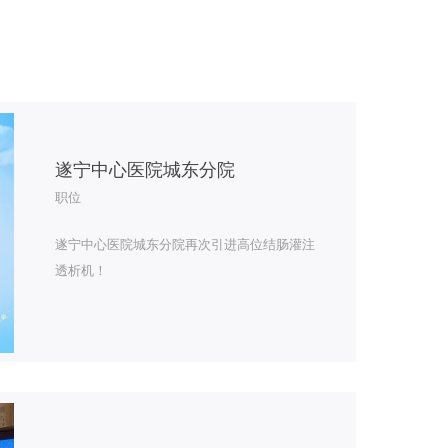
遂宁中心医院城东分院
职位
遂宁中心医院城东分院再次引进高位结肠灌注
透析机！