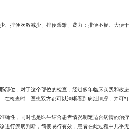
少、排便次数减少、排便艰难、费力；排便不畅、大便
肠部位，对于这个部位的检查，经过多年临床实践和改
，在检查时，医患双方都可以清晰看到病灶情况，并可打
准确性，同时也是医生结合患者情况制定适合病情的治
诊进行疾病判断，简便易行有效，患者在此过程中几乎