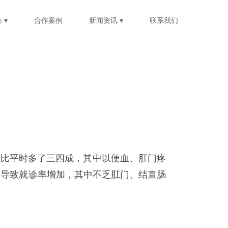
 ▾
合作案例
新闻资讯 ▾
联系我们
者比平时多了三四成，其中以便血、肛门疼
，导致就诊率增加，其中不乏肛门、结直肠